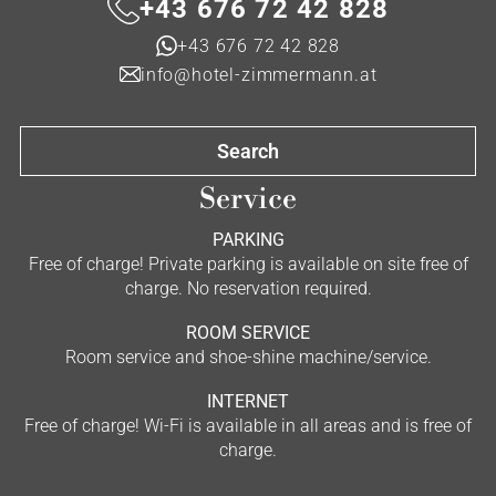
+43 676 72 42 828
+43 676 72 42 828
info@hotel-zimmermann.at
Search
Service
PARKING
Free of charge! Private parking is available on site free of
charge. No reservation required.
ROOM SERVICE
Room service and shoe-shine machine/service.
INTERNET
Free of charge! Wi-Fi is available in all areas and is free of
charge.