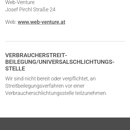
Web-Venture
Josef Pirchl Straße 24
Web:
www.web-venture.at
VERBRAUCHER­STREIT­
BEILEGUNG/UNIVERSAL­SCHLICHTUNGS­
STELLE
Wir sind nicht bereit oder verpflichtet, an
Streitbeilegungsverfahren vor einer
Verbraucherschlichtungsstelle teilzunehmen.