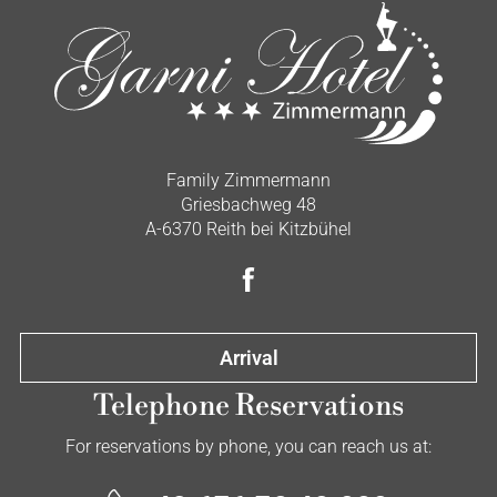
Family Zimmermann
Griesbachweg 48
A-6370 Reith bei Kitzbühel
Arrival
Telephone Reservations
For reservations by phone, you can reach us at: