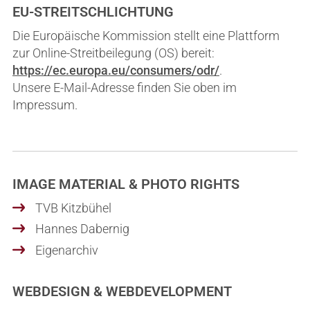
EU-STREITSCHLICHTUNG
Die Europäische Kommission stellt eine Plattform
zur Online-Streitbeilegung (OS) bereit:
https://ec.europa.eu/consumers/odr/
.
Unsere E-Mail-Adresse finden Sie oben im
Impressum.
IMAGE MATERIAL & PHOTO RIGHTS
TVB Kitzbühel
Hannes Dabernig
Eigenarchiv
WEBDESIGN & WEBDEVELOPMENT