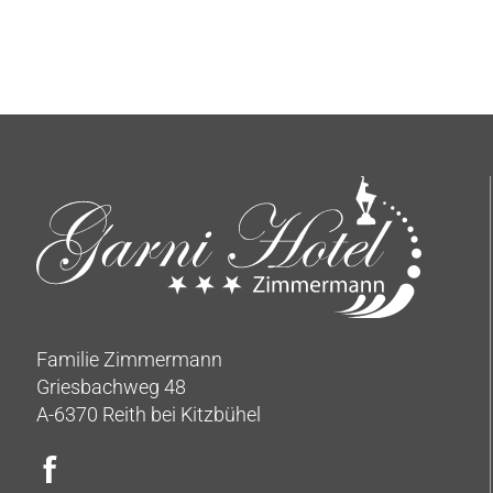
Familie Zimmermann
Griesbachweg 48
A-6370 Reith bei Kitzbühel