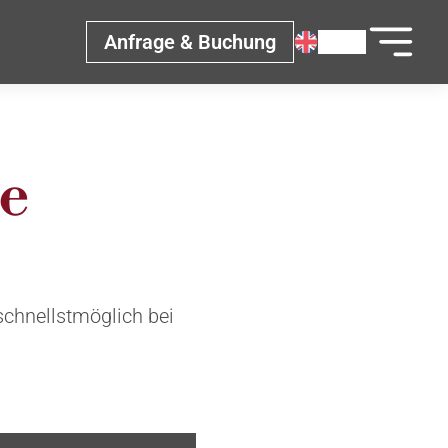
Anfrage & Buchung
e
schnellstmöglich bei