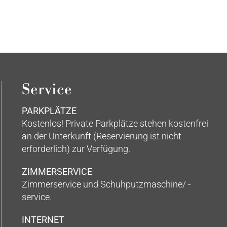
Service
PARKPLÄTZE
Kostenlos! Private Parkplätze stehen kostenfrei
an der Unterkunft (Reservierung ist nicht
erforderlich) zur Verfügung.
ZIMMERSERVICE
Zimmerservice und Schuhputzmaschine/ -
service.
INTERNET