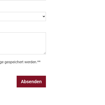
ge gespeichert werden.**
Absenden