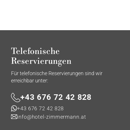
Telefonische
Reservierungen
Für telefonische Reservierungen sind wir
erreichbar unter:
+43 676 72 42 828
+43 676 72 42 828
info@hotel-zimmermann.at