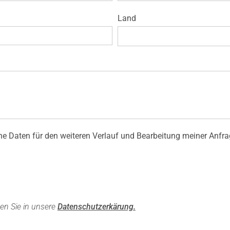
Anfrage & Buchung
Land
ne Daten für den weiteren Verlauf und Bearbeitung meiner Anfra
en Sie in unsere
Datenschutzerkärung.