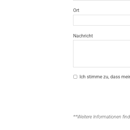
Kontakt
Ort
Nachricht
Ich stimme zu, dass mei
**Weitere Informationen find