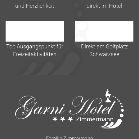
und Herzlichkeit
direkt im Hotel
Top Ausgangspunkt für
Direkt am Golfplatz
Freizeitaktivitäten
Schwarzsee
Familie Zimmermann