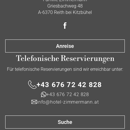
Griesbachweg 48
A-6370 Reith bei Kitzbühel
Anreise
Telefonische Reservierungen
Für telefonische Reservierungen sind wir erreichbar unter:
+43 676 72 42 828
+43 676 72 42 828
info@hotel-zimmermann.at
Suche