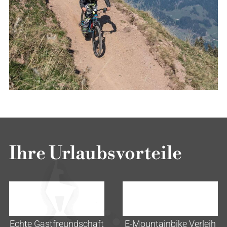
Ihre Urlaubsvorteile
Echte Gastfreundschaft
E-Mountainbike Verleih