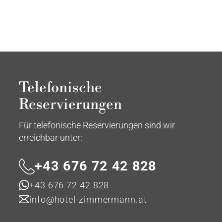
Telefonische
Reservierungen
Für telefonische Reservierungen sind wir
erreichbar unter:
+43 676 72 42 828
+43 676 72 42 828
info@hotel-zimmermann.at