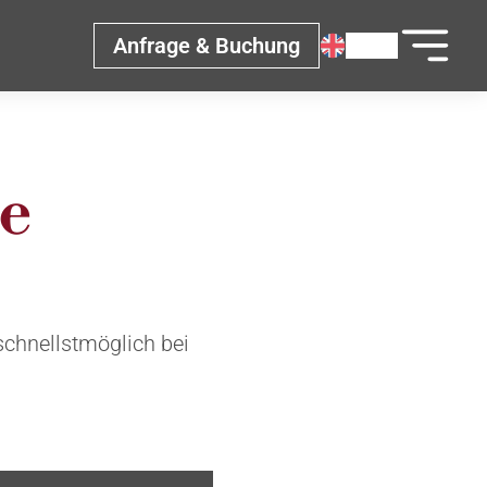
Anfrage & Buchung
e
schnellstmöglich bei