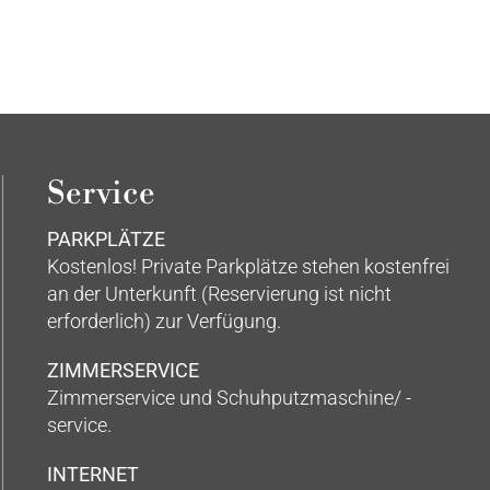
Service
PARKPLÄTZE
Kostenlos! Private Parkplätze stehen kostenfrei
an der Unterkunft (Reservierung ist nicht
erforderlich) zur Verfügung.
ZIMMERSERVICE
Zimmerservice und Schuhputzmaschine/ -
service.
INTERNET