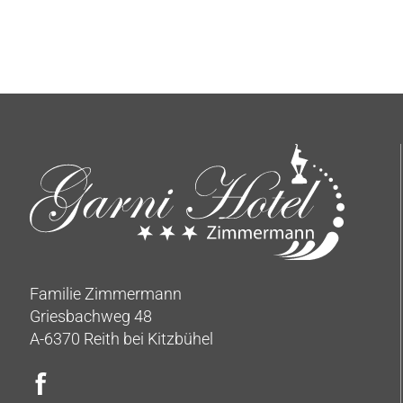
Familie Zimmermann
Griesbachweg 48
A-6370 Reith bei Kitzbühel