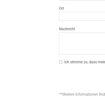
Kontakt
Ort
Nachricht
Ich stimme zu, dass mei
**Weitere Informationen find