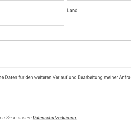
Anfrage & Buchung
Land
ne Daten für den weiteren Verlauf und Bearbeitung meiner Anfra
en Sie in unsere
Datenschutzerkärung.