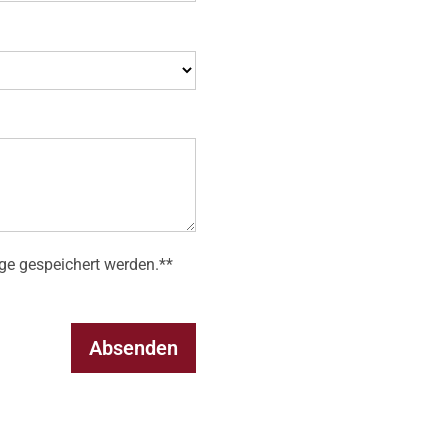
ge gespeichert werden.**
Absenden