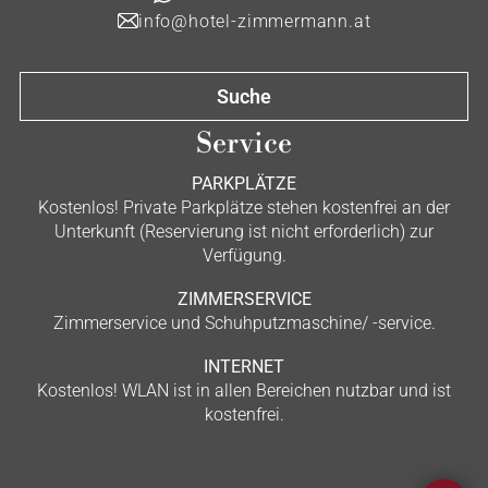
info@hotel-zimmermann.at
Suche
Service
PARKPLÄTZE
Kostenlos! Private Parkplätze stehen kostenfrei an der
Unterkunft (Reservierung ist nicht erforderlich) zur
Verfügung.
ZIMMERSERVICE
Zimmerservice und Schuhputzmaschine/ -service.
INTERNET
Kostenlos! WLAN ist in allen Bereichen nutzbar und ist
kostenfrei.