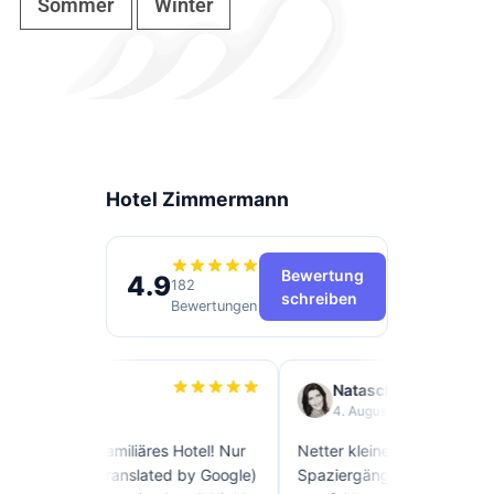
Sommer
Winter