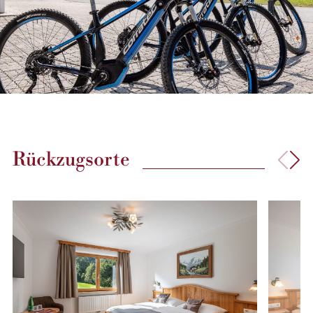
Rückzugsorte