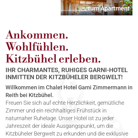
zum Apartment
Ankommen.
Wohlfühlen.
Kitzbühel erleben.
IHR CHARMANTES, RUHIGES GARNI-HOTEL
INMITTEN DER KITZBÜHELER BERGWELT!
Willkommen im Chalet Hotel Garni Zimmermann in
Reith bei Kitzbühel.
Freuen Sie sich auf echte Herzlichkeit, gemütliche
Zimmer und ein reichhaltiges Frühstück in
naturnaher Ruhelage. Unser Hotel ist zu jeder
Jahreszeit der ideale Ausgangspunkt, um die
Kitzbüheler Bergwelt zu erkunden und die exklusive