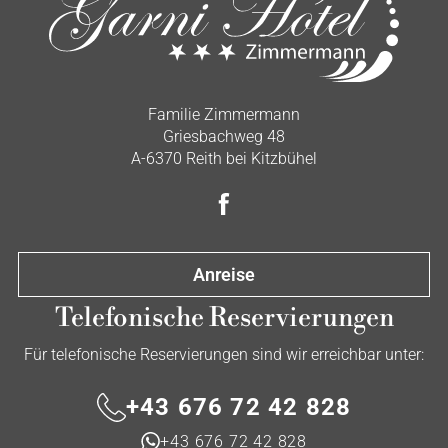
Familie Zimmermann
Griesbachweg 48
A-6370 Reith bei Kitzbühel
Anreise
Telefonische Reservierungen
Für telefonische Reservierungen sind wir erreichbar unter:
+43 676 72 42 828
+43 676 72 42 828