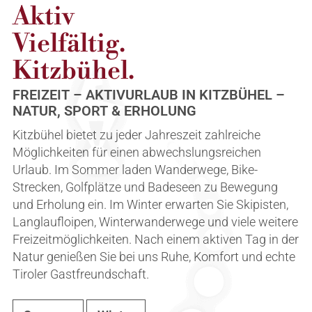
Aktiv
Vielfältig.
Kitzbühel.
FREIZEIT – AKTIVURLAUB IN KITZBÜHEL –
NATUR, SPORT & ERHOLUNG
Kitzbühel bietet zu jeder Jahreszeit zahlreiche
Möglichkeiten für einen abwechslungsreichen
Urlaub. Im Sommer laden Wanderwege, Bike-
Strecken, Golfplätze und Badeseen zu Bewegung
und Erholung ein. Im Winter erwarten Sie Skipisten,
Langlaufloipen, Winterwanderwege und viele weitere
Freizeitmöglichkeiten. Nach einem aktiven Tag in der
Natur genießen Sie bei uns Ruhe, Komfort und echte
Tiroler Gastfreundschaft.